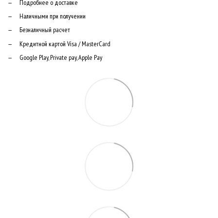
Подробнее о доставке
Наличными при получении
Безналичный расчет
Кредитной картой Visa / MasterCard
Google Play, Private pay, Apple Pay