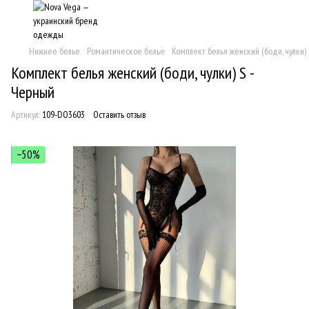
Нижнее белье
Романтическое бельё
Комплект белья женский (боди, чулки)
Комплект белья женский (боди, чулки) S -
Черный
Артикул:
109-DO3603
Оставить отзыв
−50%