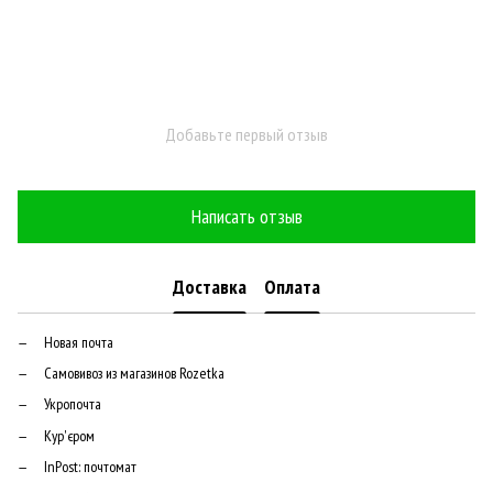
Добавьте первый отзыв
Написать отзыв
Доставка
Оплата
Новая почта
Самовивоз из магазинов Rozetka
Укропочта
Кур'єром
InPost: почтомат