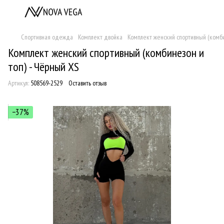
Спортивная одежда
Комплект двойка
Комплект женский спортивный (комби
Комплект женский спортивный (комбинезон и
топ) - Чёрный XS
Артикул:
508569-2529
Оставить отзыв
−37%