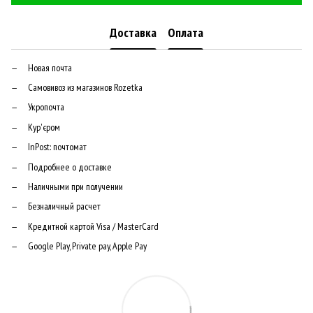
Доставка
Оплата
Новая почта
Самовивоз из магазинов Rozetka
Укропочта
Кур'єром
InPost: почтомат
Подробнее о доставке
Наличными при получении
Безналичный расчет
Кредитной картой Visa / MasterCard
Google Play, Private pay, Apple Pay