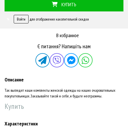
КУПИТЬ
Войти
для отображения накопительной скидки
%
В избранное
Є питання? Напишіть нам
Описание
Так выглядят наши комплекты женской одежды на наших очаровательных
покупательницах. Заказывайте такой и себе, и будьте неотразимы.
Купить
Характеристики