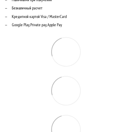
Безналичный расчет
Кредитной картой Visa / MasterCard
Google Play, Private pay, Apple Pay