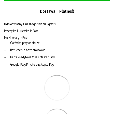
Dostawa
Płatność
Odbiór własny z naszego sklepu - gratis!
Przesyłka kurierska InPost
Paczkomaty InPost
Gotówką przy odbiorze
Rozliczenie bezgotówkowe
Karta kredytowa Visa / MasterCard
Google Play, Private pay, Apple Pay.