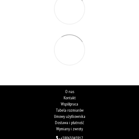
O nas
Kontakt
Współpraca
Tabela rozmiarów
Umowy użytkownika
Dostawa i płatność
Wymiany i zwroty
+38063045917