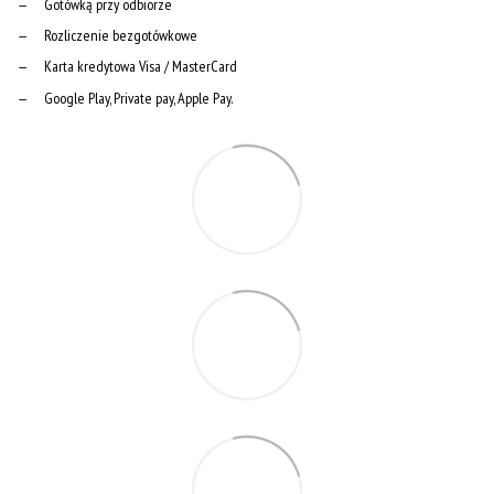
Gotówką przy odbiorze
Rozliczenie bezgotówkowe
Karta kredytowa Visa / MasterCard
Google Play, Private pay, Apple Pay.