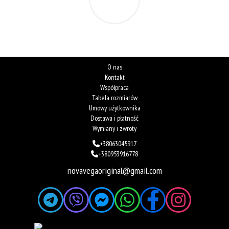
O nas
Kontakt
Współpraca
Tabela rozmiarów
Umowy użytkownika
Dostawa i płatność
Wymiany i zwroty
+38063045917
+380953916778
novavegaoriginal@gmail.com