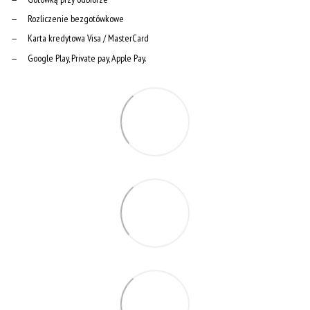
Rozliczenie bezgotówkowe
Karta kredytowa Visa / MasterCard
Google Play, Private pay, Apple Pay.