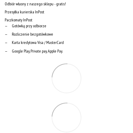
Odbiór własny z naszego sklepu - gratis!
Przesyłka kurierska InPost
Paczkomaty InPost
Gotówką przy odbiorze
Rozliczenie bezgotówkowe
Karta kredytowa Visa / MasterCard
Google Play, Private pay, Apple Pay.