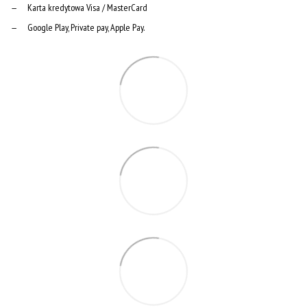
Karta kredytowa Visa / MasterCard
Google Play, Private pay, Apple Pay.