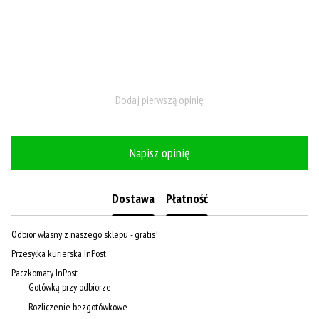
Dodaj pierwszą opinię
Napisz opinię
Dostawa
Płatność
Odbiór własny z naszego sklepu - gratis!
Przesyłka kurierska InPost
Paczkomaty InPost
Gotówką przy odbiorze
Rozliczenie bezgotówkowe