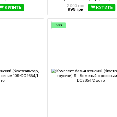
2 000 грн
КУПИТЬ
КУПИТЬ
999 грн
−50%