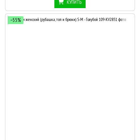
КУПИТЬ
−55%