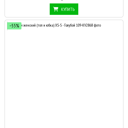
КУПИТЬ
−55%