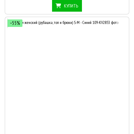
КУПИТЬ
−55%