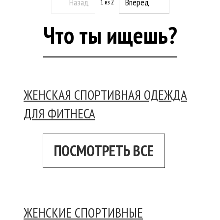
Назад
Вперед
1
из 2
Что ты ищешь?
ЖЕНСКАЯ СПОРТИВНАЯ ОДЕЖДА
ДЛЯ ФИТНЕСА
ПОСМОТРЕТЬ ВСЕ
ЖЕНСКИЕ СПОРТИВНЫЕ