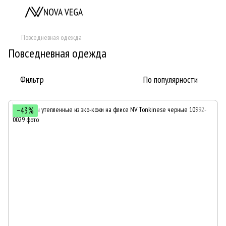
Повседневная одежда
Повседневная одежда
Фильтр
По популярности
−43%