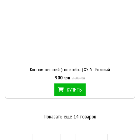
Костюм женский (топ и юбка) XS-S - Розовый
900 грн
2 000 грн
КУПИТЬ
Показать еще 14 товаров