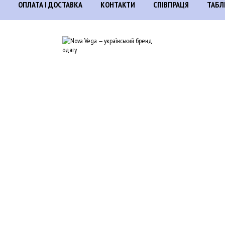
ОПЛАТА І ДОСТАВКА
КОНТАКТИ
СПІВПРАЦЯ
ТАБЛ