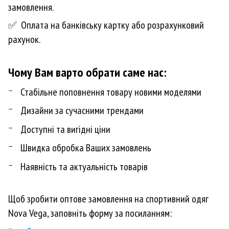
замовлення.
✅ Оплата на банківську картку або розрахунковий
рахунок.
Чому Вам варто обрати саме нас:
Стабільне поповнення товару новими моделями
Дизайни за сучасними трендами
Доступні та вигідні ціни
Швидка обробка Ваших замовлень
Наявність та актуальність товарів
Щоб зробити оптове замовлення на спортивний одяг
Nova Vega, заповніть форму за посиланням: