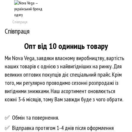
Співпраця
Співпраця
Опт від 10 одиниць товару
Ми Nova Vega, завдяки власному виробництву, вартість
наших товарів є однією з найвигідніших на ринку. Для
великих оптових покупців діє спеціальний прайс. Крім
того, ми регулярно проводимо сезонні розпродажі із
вигідними знижками. Наш асортимент оновлюється
кожні 3-6 місяців, тому Вам завжди буде з чого обрати.
✅ Обмін та повернення.
✅ Відправка протягом 1-4 днів після оформлення