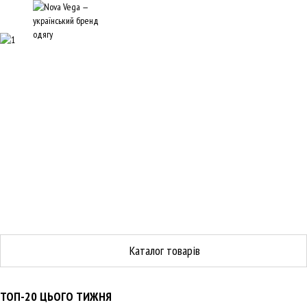
Каталог товарів
ТОП-20 ЦЬОГО ТИЖНЯ