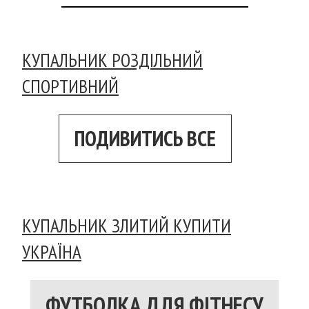
КУПАЛЬНИК РОЗДІЛЬНИЙ
СПОРТИВНИЙ
ПОДИВИТИСЬ ВСЕ
КУПАЛЬНИК ЗЛИТИЙ КУПИТИ
УКРАЇНА
ФУТБОЛКА ДЛЯ ФІТНЕСУ