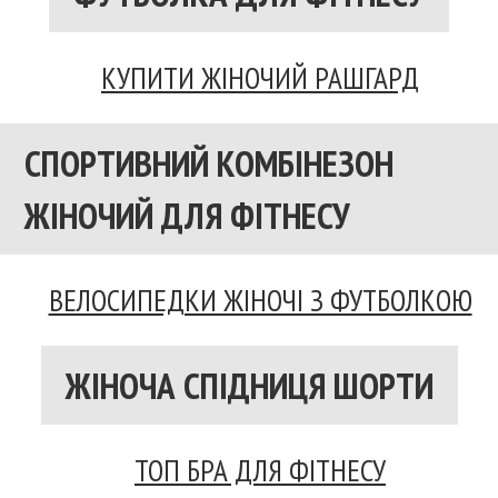
КУПИТИ ЖІНОЧИЙ РАШГАРД
СПОРТИВНИЙ КОМБІНЕЗОН
ЖІНОЧИЙ ДЛЯ ФІТНЕСУ
ВЕЛОСИПЕДКИ ЖІНОЧІ З ФУТБОЛКОЮ
ЖІНОЧА СПІДНИЦЯ ШОРТИ
ТОП БРА ДЛЯ ФІТНЕСУ