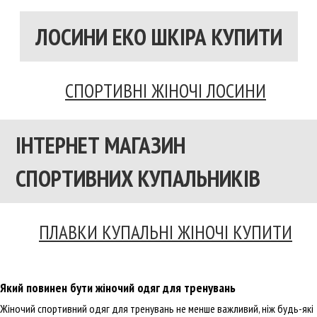
ЛОСИНИ ЕКО ШКІРА КУПИТИ
СПОРТИВНІ ЖІНОЧІ ЛОСИНИ
ІНТЕРНЕТ МАГАЗИН
СПОРТИВНИХ КУПАЛЬНИКІВ
ПЛАВКИ КУПАЛЬНІ ЖІНОЧІ КУПИТИ
Який повинен бути жіночий одяг для тренувань
Жіночий спортивний одяг для тренувань не менше важливий, ніж будь-які