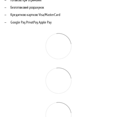
Безготівковий розрахунок
Кредитною карткою Visa/MasterCard
Google Pay, PrivatPay, Apple Pay