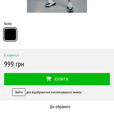
Колір
В наявності
999 грн
КУПИТИ
Увійти
для відображення накопичувальної знижки
%
До обраного