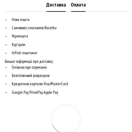
Доставка
Оплата
Нова пошта
Самовивіз з магазинів Rozetka
Укропошта
Кур'єром
InPost: поштомат
Більше інформації про доставку
Готівкою при отриманні
Безготівковий розрахунок
Кредитною карткою Visa/MasterCard
Google Pay, PrivatPay, Apple Pay