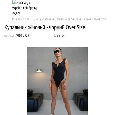
Пляжний одяг
Цільні купальники
Купальник жіночий - чорний Over Size
Купальник жіночий - чорний Over Size
Артикул:
4010-2929
1 відгук