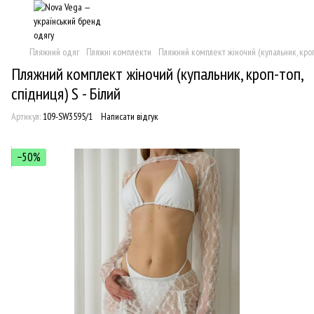
Пляжний одяг
Пляжні комплекти
Пляжний комплект жіночий (купальник, кроп-
Пляжний комплект жіночий (купальник, кроп-топ,
спідниця) S - Білий
Артикул:
109-SW3595/1
Написати відгук
−50%