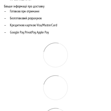
Більше інформації про доставку
Готівкою при отриманні
Безготівковий розрахунок
Кредитною карткою Visa/MasterCard
Google Pay, PrivatPay, Apple Pay