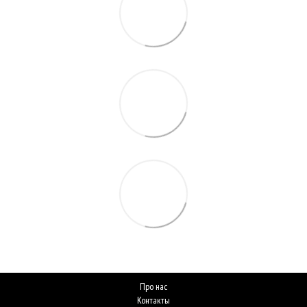
Про нас
Контакты