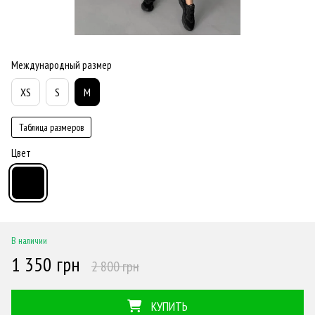
Международный размер
XS
S
M
Таблица размеров
Цвет
В наличии
1 350 грн
2 800 грн
КУПИТЬ