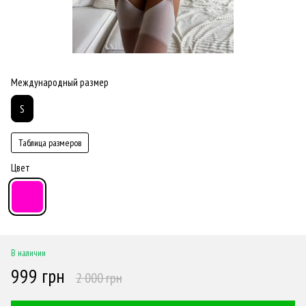
Международный размер
S
Таблица размеров
Цвет
В наличии
999 грн
2 000 грн