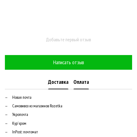
Добавьте первый отзыв
Написать отзыв
Доставка
Оплата
Новая почта
Самовивоз из магазинов Rozetka
Укропочта
Кур'єром
InPost: почтомат