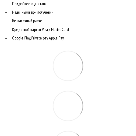
Подробнее о доставке
Наличными при получении
Безналичный расчет
Кредитной картой Visa / MasterCard
Google Play, Private pay, Apple Pay