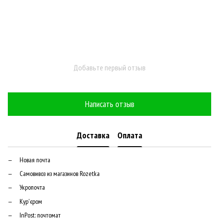
Добавьте первый отзыв
Написать отзыв
Доставка
Оплата
Новая почта
Самовивоз из магазинов Rozetka
Укропочта
Кур'єром
InPost: почтомат