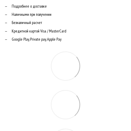
Подробнее о доставке
Наличными при получении
Безналичный расчет
Кредитной картой Visa / MasterCard
Google Play, Private pay, Apple Pay