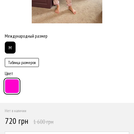
Международный размер
M
Таблица размеров
Цвет
Нет в наличии
720 грн
1 600 грн