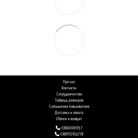
Про нас
Контакты
Сотрудничество
Таблица размеров
Соглашения пользователя
Доставка и оплата
Обмен и возврат
+38063045917
+380953916778