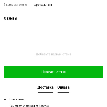
В комплект входит
сорочка, штани
Отзывы
Добавьте первый отзыв
Написать отзыв
Доставка
Оплата
Новая почта
Самовивоз из магазинов Rozetka