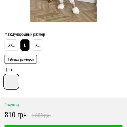
Международный размер
XXL
L
XL
Таблица размеров
Цвет
В наличии
810 грн
1 800 грн