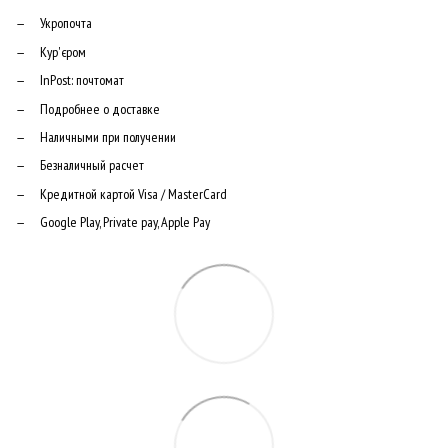
Укропочта
Кур'єром
InPost: почтомат
Подробнее о доставке
Наличными при получении
Безналичный расчет
Кредитной картой Visa / MasterCard
Google Play, Private pay, Apple Pay