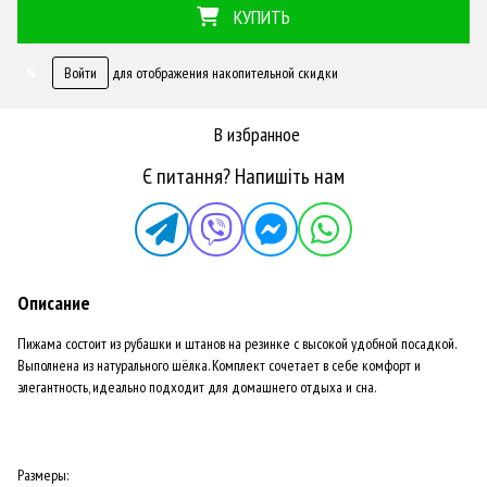
КУПИТЬ
Войти
для отображения накопительной скидки
%
В избранное
Є питання? Напишіть нам
Описание
Пижама состоит из рубашки и штанов на резинке с высокой удобной посадкой.
Выполнена из натурального шёлка. Комплект сочетает в себе комфорт и
элегантность, идеально подходит для домашнего отдыха и сна.
Размеры: