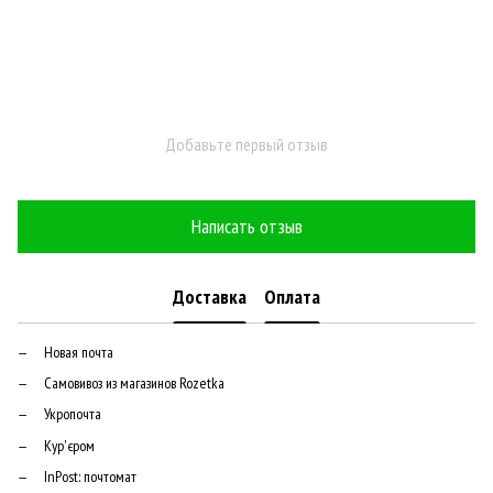
Добавьте первый отзыв
Написать отзыв
Доставка
Оплата
Новая почта
Самовивоз из магазинов Rozetka
Укропочта
Кур'єром
InPost: почтомат