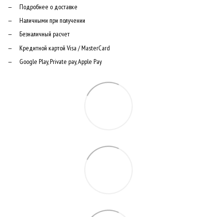
Подробнее о доставке
Наличными при получении
Безналичный расчет
Кредитной картой Visa / MasterCard
Google Play, Private pay, Apple Pay