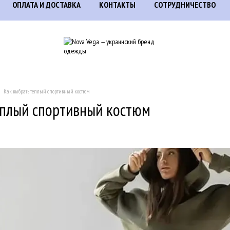
ОПЛАТА И ДОСТАВКА
КОНТАКТЫ
СОТРУДНИЧЕСТВО
Как выбрать теплый спортивный костюм
еплый спортивный костюм