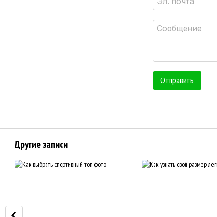
Отправить
Другие записи