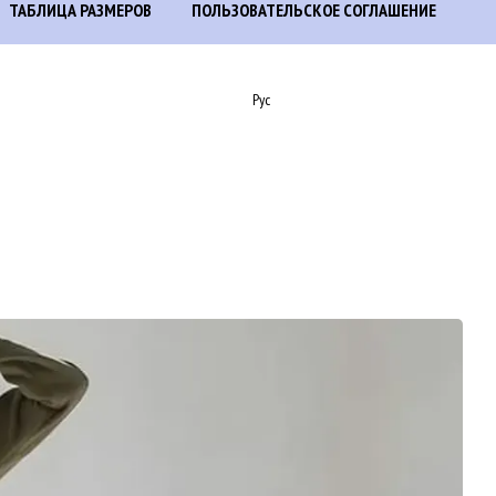
ТАБЛИЦА РАЗМЕРОВ
ПОЛЬЗОВАТЕЛЬСКОЕ СОГЛАШЕНИЕ
Рус