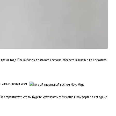
е время года. При выборе идеального костюма, обратите внимание на несколько
 теплым, но при этом
то гарантирует, что вы будете чувствовать себя уютно и комфортно в холодные