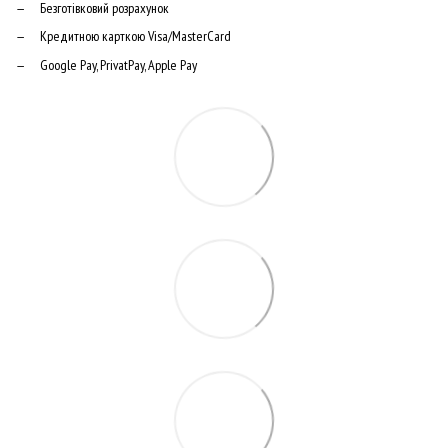
Безготівковий розрахунок
Кредитною карткою Visa/MasterCard
Google Pay, PrivatPay, Apple Pay