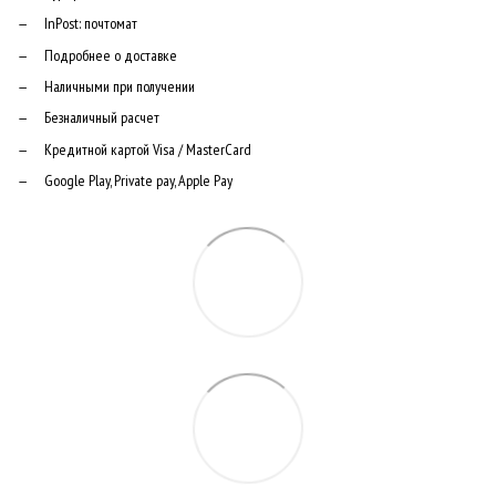
InPost: почтомат
Подробнее о доставке
Наличными при получении
Безналичный расчет
Кредитной картой Visa / MasterCard
Google Play, Private pay, Apple Pay