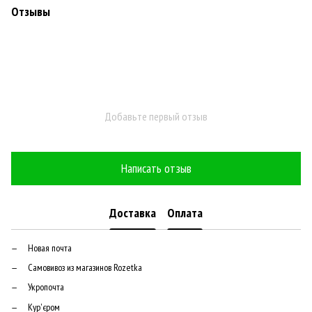
Отзывы
Добавьте первый отзыв
Написать отзыв
Доставка
Оплата
Новая почта
Самовивоз из магазинов Rozetka
Укропочта
Кур'єром